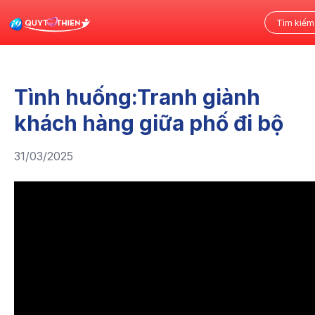
Tình huống:Tranh giành
khách hàng giữa phố đi bộ
31/03/2025