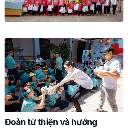
Đoàn từ thiện và hướng