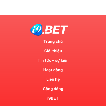
Trang chủ
Giới thiệu
Tin tức – sự kiện
Hoạt động
Liên hệ
Cộng đồng
i9BET