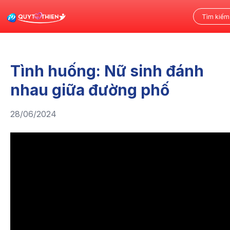
Tình huống: Nữ sinh đánh
nhau giữa đường phố
28/06/2024