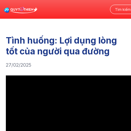
Tình huống: Lợi dụng lòng
tốt của người qua đường
27/02/2025