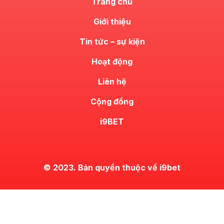
Trang chủ
Giới thiệu
Tin tức – sự kiện
Hoạt động
Liên hệ
Cộng đồng
i9BET
© 2023. Bản quyền thuộc về i9bet