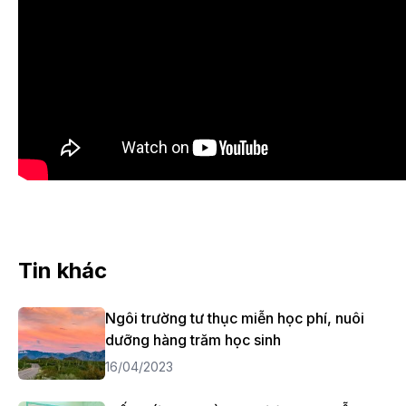
Tin khác
Ngôi trường tư thục miễn học phí, nuôi
dưỡng hàng trăm học sinh
16/04/2023