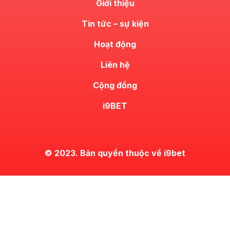
Giới thiệu
Tin tức – sự kiện
Hoạt động
Liên hệ
Cộng đồng
i9BET
© 2023. Bản quyền thuộc về i9bet