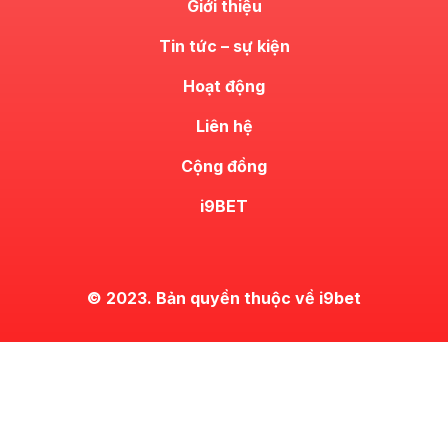
Giới thiệu
Tin tức – sự kiện
Hoạt động
Liên hệ
Cộng đồng
i9BET
© 2023. Bản quyền thuộc về i9bet