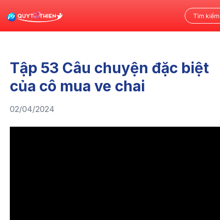
Tập 53 Câu chuyện đặc biệt
của cô mua ve chai
02/04/2024