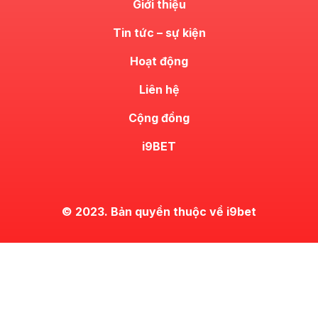
Giới thiệu
Tin tức – sự kiện
Hoạt động
Liên hệ
Cộng đồng
i9BET
© 2023. Bản quyền thuộc về i9bet