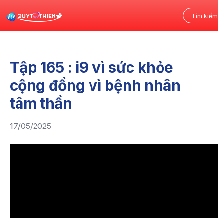
Tập 165 : i9 vì sức khỏe
cộng đồng vì bệnh nhân
tâm thần
17/05/2025