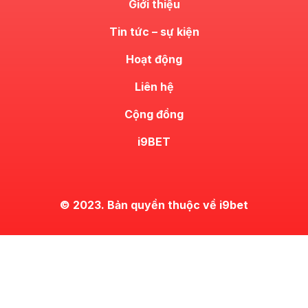
Giới thiệu
Tin tức – sự kiện
Hoạt động
Liên hệ
Cộng đồng
i9BET
© 2023. Bản quyền thuộc về i9bet