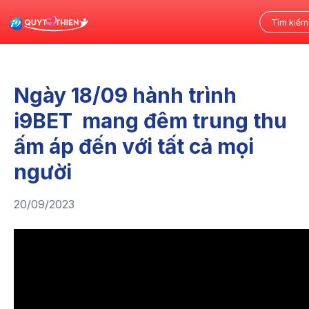
Ngày 18/09 hành trình
i9BET mang đêm trung thu
ấm áp đến với tất cả mọi
người
20/09/2023