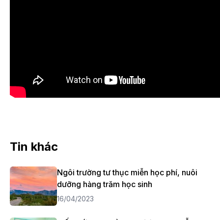
Tin khác
Ngôi trường tư thục miễn học phí, nuôi
dưỡng hàng trăm học sinh
16/04/2023