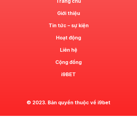
Trang chủ
Giới thiệu
Tin tức – sự kiện
Hoạt động
Liên hệ
Cộng đồng
i9BET
© 2023. Bản quyền thuộc về i9bet