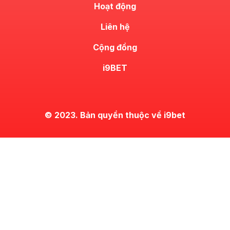
Hoạt động
Liên hệ
Cộng đồng
i9BET
© 2023. Bản quyền thuộc về i9bet