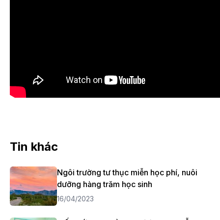
Tin khác
Ngôi trường tư thục miễn học phí, nuôi
dưỡng hàng trăm học sinh
16/04/2023